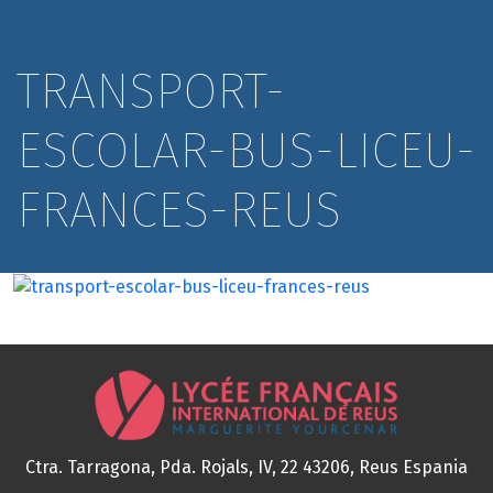
TRANSPORT-
ESCOLAR-BUS-LICEU-
FRANCES-REUS
Ctra. Tarragona, Pda. Rojals, IV, 22
43206, Reus
Espania