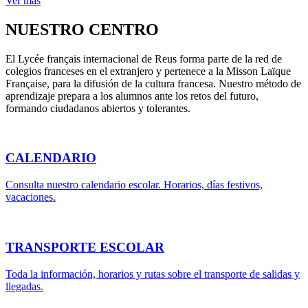
Ver más
NUESTRO CENTRO
El Lycée français internacional de Reus forma parte de la red de
colegios franceses en el extranjero y pertenece a la Misson Laïque
Française, para la difusión de la cultura francesa. Nuestro método de
aprendizaje prepara a los alumnos ante los retos del futuro,
formando ciudadanos abiertos y tolerantes.
CALENDARIO
Consulta nuestro calendario escolar. Horarios, días festivos,
vacaciones.
TRANSPORTE ESCOLAR
Toda la información, horarios y rutas sobre el transporte de salidas y
llegadas.