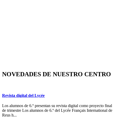
NOVEDADES DE NUESTRO CENTRO
Revista digital del Lycée
Los alumnos de 6.º presentan su revista digital como proyecto final
de trimestre Los alumnos de 6.º del Lycée Français International de
Reus h...