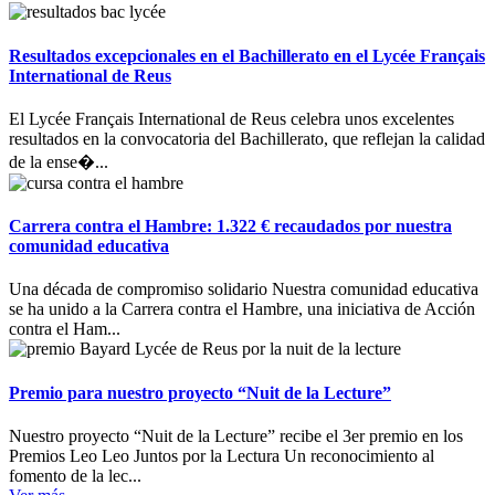
Resultados excepcionales en el Bachillerato en el Lycée Français
International de Reus
El Lycée Français International de Reus celebra unos excelentes
resultados en la convocatoria del Bachillerato, que reflejan la calidad
de la ense�...
Carrera contra el Hambre: 1.322 € recaudados por nuestra
comunidad educativa
Una década de compromiso solidario Nuestra comunidad educativa
se ha unido a la Carrera contra el Hambre, una iniciativa de Acción
contra el Ham...
Premio para nuestro proyecto “Nuit de la Lecture”
Nuestro proyecto “Nuit de la Lecture” recibe el 3er premio en los
Premios Leo Leo Juntos por la Lectura Un reconocimiento al
fomento de la lec...