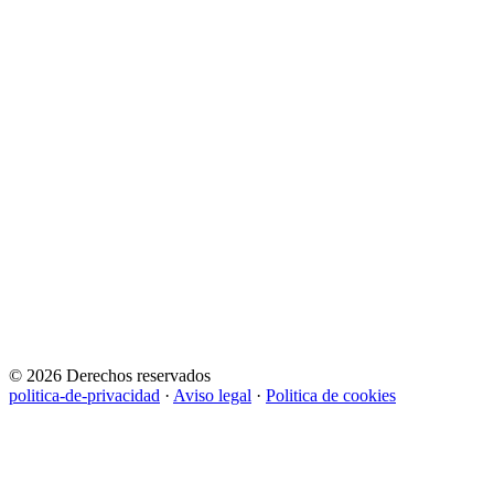
© 2026 Derechos reservados
politica-de-privacidad
·
Aviso legal
·
Politica de cookies