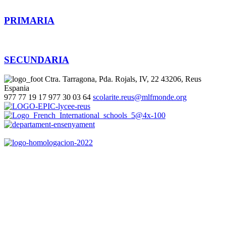
PRIMARIA
SECUNDARIA
Ctra. Tarragona, Pda. Rojals, IV, 22
43206, Reus
Espania
977 77 19 17
977 30 03 64
scolarite.reus@mlfmonde.org