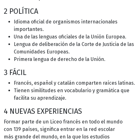
2 POLÍTICA
Idioma oficial
de organismos internacionales
importantes.
Una de las
lenguas oficiales de la Unión Europea.
Lengua de deliberación
de la Corte de Justicia de las
Comunidades Europeas.
Primera
lengua de derecho
de la Unión.
3 FÁCIL
Francés, español y catalán
comparten raíces latinas.
Tienen similitudes en vocabulario y gramática que
facilita su aprendizaje.
4 NUEVAS EXPERIENCIAS
Formar parte de un Liceo francés en todo el mundo
con 139 países, significa entrar en la
red escolar
más grande del mundo
, en la que los estudios