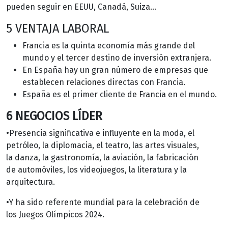
pueden seguir en EEUU, Canadá, Suiza…
5 VENTAJA LABORAL
Francia es la
quinta economía más grande del
mundo y el tercer destino de inversión extranjera.
En España hay un gran número de empresas que
establecen
relaciones directas con Francia.
España es el
primer cliente de Francia en el mundo.
6 NEGOCIOS LÍDER
•Presencia significativa e influyente en la moda, el
petróleo, la diplomacia, el teatro, las artes visuales,
la danza, la gastronomía, la aviación, la fabricación
de automóviles, los videojuegos, la literatura y la
arquitectura.
•Y ha sido referente mundial para la celebración de
los Juegos Olímpicos 2024.