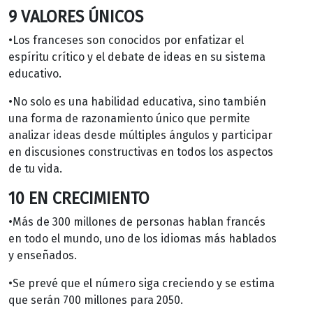
9 VALORES ÚNICOS
•Los franceses son conocidos por enfatizar el
espíritu crítico y el debate de ideas en su sistema
educativo.
•No solo es una habilidad educativa, sino también
una forma de razonamiento único que permite
analizar ideas desde múltiples ángulos y participar
en discusiones constructivas en todos los aspectos
de tu vida.
10 EN CRECIMIENTO
•Más de 300 millones de personas hablan francés
en todo el mundo, uno de los idiomas más hablados
y enseñados.
•Se prevé que el número siga creciendo y se estima
que serán 700 millones para 2050.