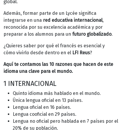
global.
Además, formar parte de un Lycée significa
integrarse en una
red educativa internacional
,
reconocida por su excelencia académica y por
preparar a los alumnos para un
futuro globalizado
.
¿Quieres saber por qué el francés es esencial y
cómo vivirlo desde dentro en el
LFI Reus
?
Aquí te contamos las 10 razones que hacen de este
idioma una clave para el mundo.
1 INTERNACIONAL
Quinto idioma
más hablado
en el mundo.
Única lengua oficial en
13 países.
Lengua oficial en
16 países.
Lengua cooficial en
29 países.
Lengua no oficial pero hablada en
7 países
por el
20% de su población.