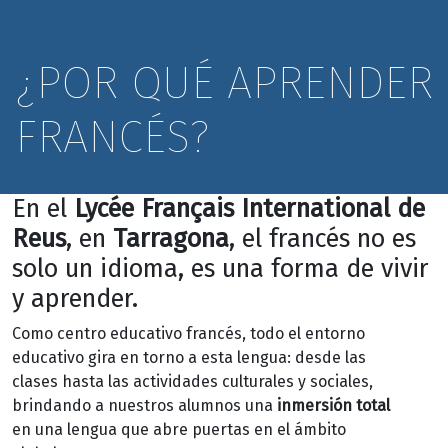
¿POR QUÉ APRENDER
FRANCÉS?
En el
Lycée Français International de
Reus
, en
Tarragona
, el francés no es
solo un idioma, es una forma de vivir
y aprender.
Como centro educativo francés, todo el entorno
educativo gira en torno a esta lengua: desde las
clases hasta las actividades culturales y sociales,
brindando a nuestros alumnos una
inmersión total
en una lengua que abre puertas en el ámbito