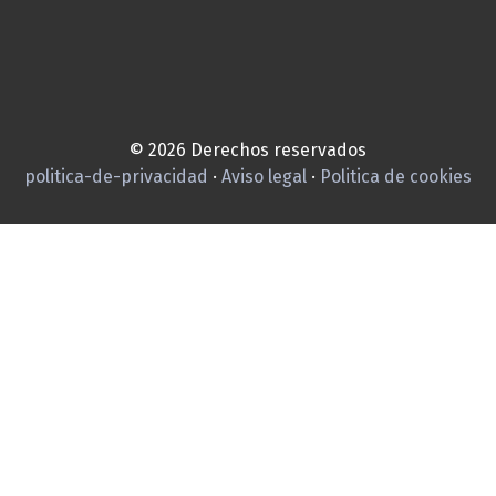
© 2026 Derechos reservados
politica-de-privacidad
·
Aviso legal
·
Politica de cookies