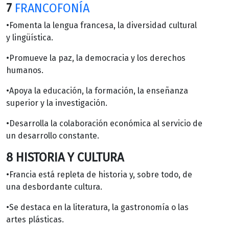
7
FRANCOFONÍA
•Fomenta la lengua francesa, la diversidad cultural
y lingüística.
•Promueve la paz, la democracia y los derechos
humanos.
•Apoya la educación, la formación, la enseñanza
superior y la investigación.
•Desarrolla la colaboración económica al servicio de
un desarrollo constante.
8 HISTORIA Y CULTURA
•Francia está repleta de historia y, sobre todo, de
una desbordante cultura.
•Se destaca en la literatura, la gastronomía o las
artes plásticas.