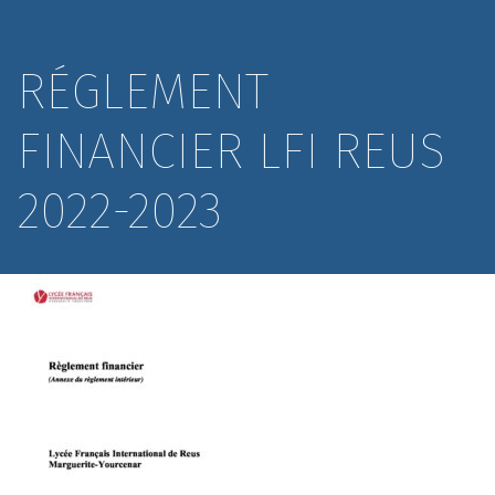
RÉGLEMENT
FINANCIER LFI REUS
2022-2023