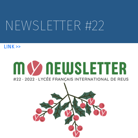
NEWSLETTER #22
LINK >>