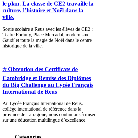
le plan. La classe de CE2 travaille la
culture, l’histoire et Noël dans la
ville.
Sortie scolaire à Reus avec les élèves de CE2 :
Teatre Fortuny, Place Mercadal, modernisme,
Gaudí et toute la magie de Noël dans le centre
historique de la ville.
⭐ Obtention des Certificats de
Cambridge et Remise des Diplômes
du Big Challenge au Lycée Français
International de Reus
Au Lycée Français International de Reus,
collège international de référence dans la
province de Tarragone, nous continuons à miser
sur une éducation multilingue d’excellence.
Categories