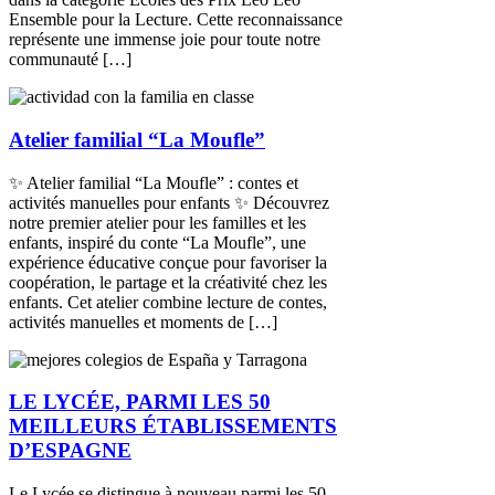
Ensemble pour la Lecture. Cette reconnaissance
représente une immense joie pour toute notre
communauté […]
Atelier familial “La Moufle”
✨ Atelier familial “La Moufle” : contes et
activités manuelles pour enfants ✨ Découvrez
notre premier atelier pour les familles et les
enfants, inspiré du conte “La Moufle”, une
expérience éducative conçue pour favoriser la
coopération, le partage et la créativité chez les
enfants. Cet atelier combine lecture de contes,
activités manuelles et moments de […]
LE LYCÉE, PARMI LES 50
MEILLEURS ÉTABLISSEMENTS
D’ESPAGNE
Le Lycée se distingue à nouveau parmi les 50