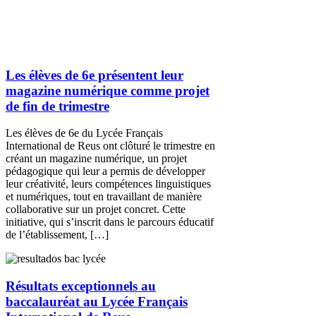
Les élèves de 6e présentent leur
magazine numérique comme projet
de fin de trimestre
Les élèves de 6e du Lycée Français
International de Reus ont clôturé le trimestre en
créant un magazine numérique, un projet
pédagogique qui leur a permis de développer
leur créativité, leurs compétences linguistiques
et numériques, tout en travaillant de manière
collaborative sur un projet concret. Cette
initiative, qui s’inscrit dans le parcours éducatif
de l’établissement, […]
Résultats exceptionnels au
baccalauréat au Lycée Français