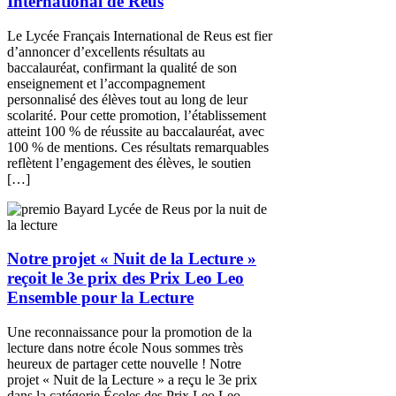
International de Reus
Le Lycée Français International de Reus est fier
d’annoncer d’excellents résultats au
baccalauréat, confirmant la qualité de son
enseignement et l’accompagnement
personnalisé des élèves tout au long de leur
scolarité. Pour cette promotion, l’établissement
atteint 100 % de réussite au baccalauréat, avec
100 % de mentions. Ces résultats remarquables
reflètent l’engagement des élèves, le soutien
[…]
Notre projet « Nuit de la Lecture »
reçoit le 3e prix des Prix Leo Leo
Ensemble pour la Lecture
Une reconnaissance pour la promotion de la
lecture dans notre école Nous sommes très
heureux de partager cette nouvelle ! Notre
projet « Nuit de la Lecture » a reçu le 3e prix
dans la catégorie Écoles des Prix Leo Leo