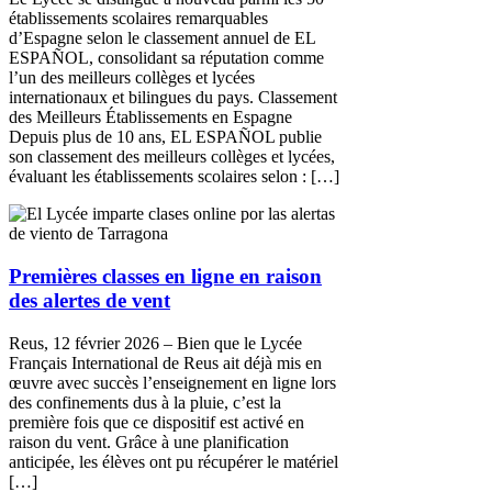
établissements scolaires remarquables
d’Espagne selon le classement annuel de EL
ESPAÑOL, consolidant sa réputation comme
l’un des meilleurs collèges et lycées
internationaux et bilingues du pays. Classement
des Meilleurs Établissements en Espagne
Depuis plus de 10 ans, EL ESPAÑOL publie
son classement des meilleurs collèges et lycées,
évaluant les établissements scolaires selon : […]
Premières classes en ligne en raison
des alertes de vent
Reus, 12 février 2026 – Bien que le Lycée
Français International de Reus ait déjà mis en
œuvre avec succès l’enseignement en ligne lors
des confinements dus à la pluie, c’est la
première fois que ce dispositif est activé en
raison du vent. Grâce à une planification
anticipée, les élèves ont pu récupérer le matériel
[…]