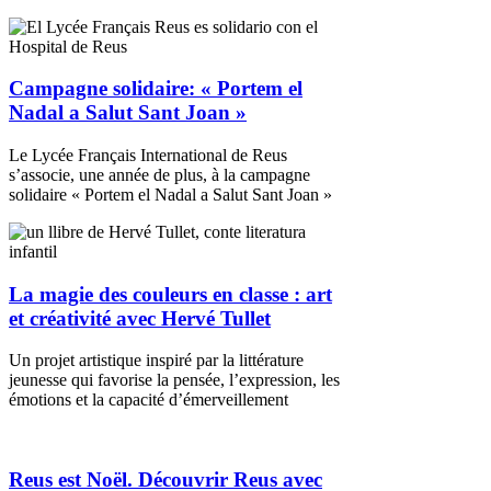
Campagne solidaire: « Portem el
Nadal a Salut Sant Joan »
Le Lycée Français International de Reus
s’associe, une année de plus, à la campagne
solidaire « Portem el Nadal a Salut Sant Joan »
La magie des couleurs en classe : art
et créativité avec Hervé Tullet
Un projet artistique inspiré par la littérature
jeunesse qui favorise la pensée, l’expression, les
émotions et la capacité d’émerveillement
Reus est Noël. Découvrir Reus avec