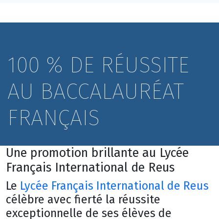
100 % DE RÉUSSITE
AU BACCALAURÉAT
FRANÇAIS
Une promotion brillante au Lycée
Français International de Reus
Le
Lycée Français International de Reus
célèbre avec fierté la réussite
exceptionnelle de ses élèves de