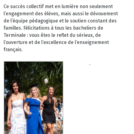
Ce succès collectif met en lumière non seulement
l’engagement des élèves, mais aussi le dévouement
de l’équipe pédagogique et le soutien constant des
familles. Félicitations à tous les bacheliers de
Terminale : vous êtes le reflet du sérieux, de
l’ouverture et de l’excellence de l’enseignement
français.