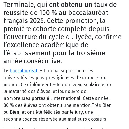
Terminale, qui ont obtenu un taux de
réussite de 100 % au baccalauréat
français 2025. Cette promotion, la
première cohorte complète depuis
l’ouverture du cycle du lycée, confirme
l’excellence académique de
l’établissement pour la troisième
année consécutive.
Le
baccalauréat
est un passeport pour les
universités les plus prestigieuses d’Europe et du
monde. Ce diplôme atteste du niveau scolaire et de
la maturité des élèves, et leur ouvre de
nombreuses portes à l’international. Cette année,
80 % des élèves ont obtenu une mention Très Bien
ou Bien, et ont été félicités par le jury, une
reconnaissance réservée aux meilleurs dossiers.