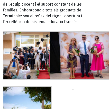
de l’equip docent i el suport constant de les
famílies. Enhorabona a tots els graduats de
Terminale: sou el reflex del rigor, l’obertura i
l’excel·lència del sistema educatiu francès.