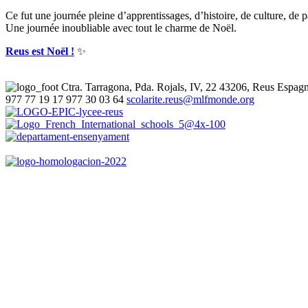
Ce fut une journée pleine d’apprentissages, d’histoire, de culture, de
Une journée inoubliable avec tout le charme de Noël.
Reus est Noël !
✨
Ctra. Tarragona, Pda. Rojals, IV, 22
43206, Reus
Espag
977 77 19 17
977 30 03 64
scolarite.reus@mlfmonde.org