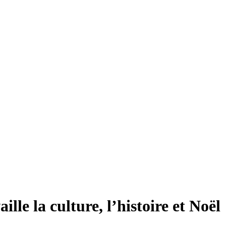
lle la culture, l’histoire et Noël