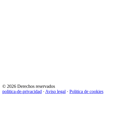
© 2026 Derechos reservados
politica-de-privacidad
·
Aviso legal
·
Politica de cookies