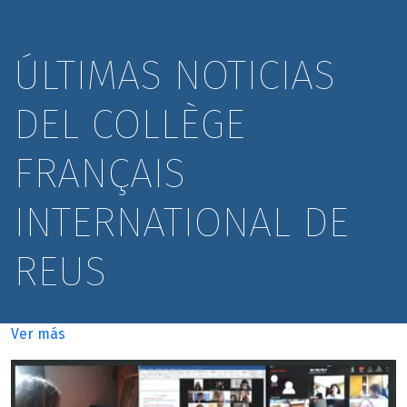
ÚLTIMAS NOTICIAS
DEL COLLÈGE
FRANÇAIS
INTERNATIONAL DE
REUS
Ver más