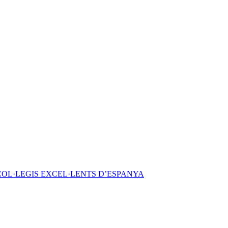
COL·LEGIS EXCEL·LENTS D’ESPANYA