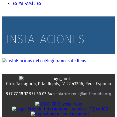
ESPAI FAMÍLIES
INSTALACIONES
Ctra. Tarragona, Pda. Rojals, IV, 22
43206, Reus
Espania
977 77 19 17
977 30 03 64
scolarite.reus@mlfmonde.org