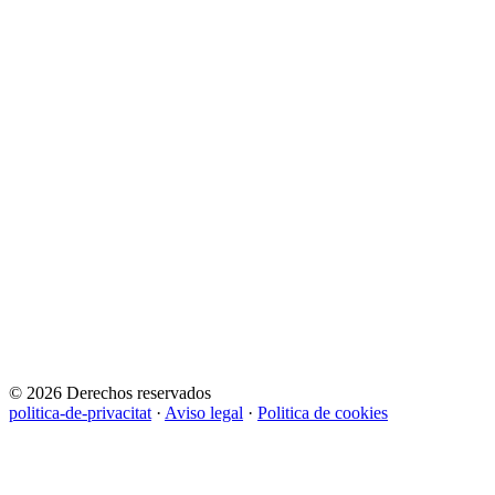
© 2026 Derechos reservados
politica-de-privacitat
·
Aviso legal
·
Politica de cookies