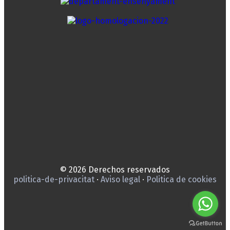
© 2026 Derechos reservados
politica-de-privacitat
·
Aviso legal
·
Politica de cookies