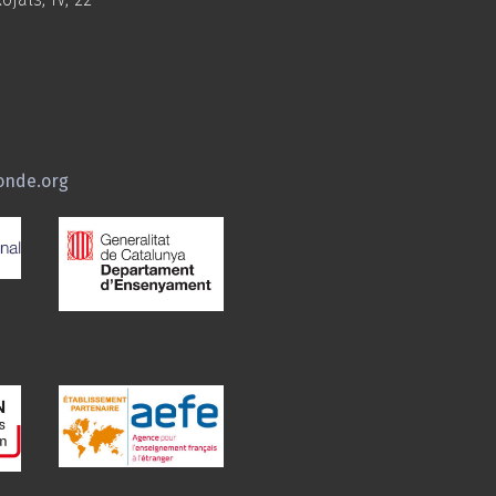
onde.org