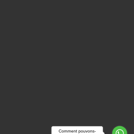
Comment pouvons-