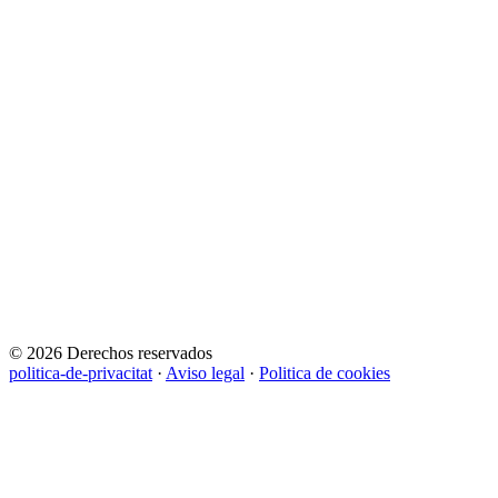
© 2026 Derechos reservados
politica-de-privacitat
·
Aviso legal
·
Politica de cookies