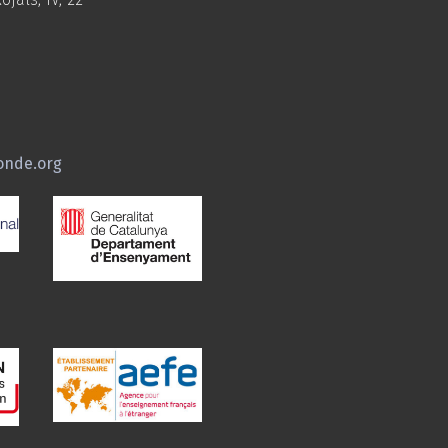
onde.org