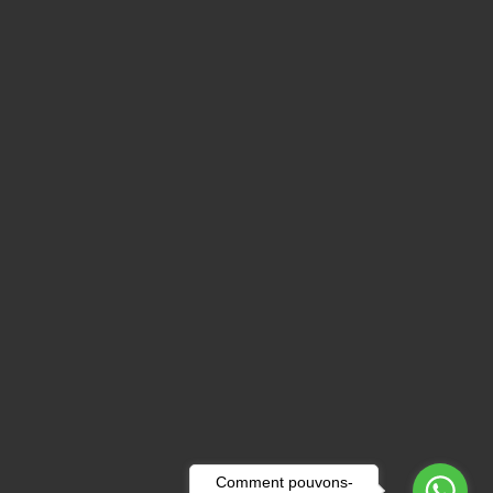
Comment pouvons-