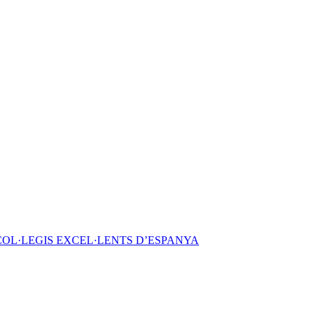
COL·LEGIS EXCEL·LENTS D’ESPANYA