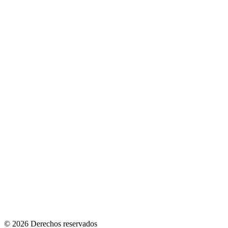
© 2026 Derechos reservados