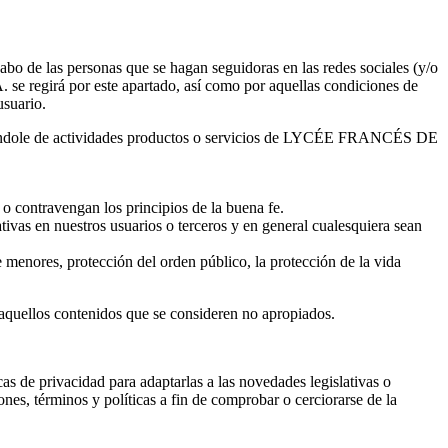
 de las personas que se hagan seguidoras en las redes sociales (y/o
se regirá por este apartado, así como por aquellas condiciones de
usuario.
rmándole de actividades productos o servicios de LYCÉE FRANCÉS DE
 o contravengan los principios de la buena fe.
tivas en nuestros usuarios o terceros y en general cualesquiera sean
 menores, protección del orden público, la protección de la vida
aquellos contenidos que se consideren no apropiados.
as de privacidad para adaptarlas a las novedades legislativas o
ones, términos y políticas a fin de comprobar o cerciorarse de la