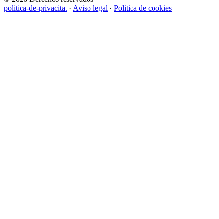
politica-de-privacitat
·
Aviso legal
·
Politica de cookies