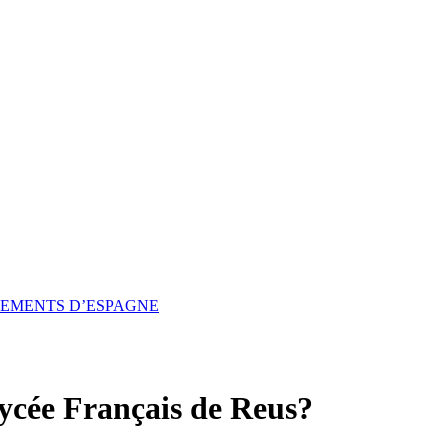
SSEMENTS D’ESPAGNE
ycée Français de Reus?