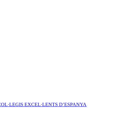
COL·LEGIS EXCEL·LENTS D’ESPANYA