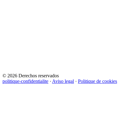
© 2026 Derechos reservados
politique-confidentialite
·
Aviso legal
·
Politique de cookies