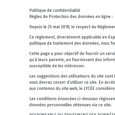
Politique de confidentialité
Règles de Protection des données en ligne :
Depuis le 25 mai 2018, le respect du Règleme
Ce règlement, directement applicable en Esp
politique de traitement des données, vous fo
Cette page a pour objectif de fournir un serv
qu’à leurs parents, en fournissant des inform
susceptible de les intéresser.
Les suggestions des utilisateurs du site sont
vous devrez cesser d’utiliser ce site. En acc
aux contenus du site web, le LYCÉE considére
Les conditions énoncées ci-dessous régissent 
données personnelles obtenues via ce site.