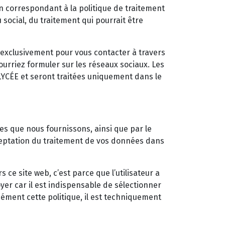
n correspondant à la politique de traitement
social, du traitement qui pourrait être
ux exclusivement pour vous contacter à travers
rriez formuler sur les réseaux sociaux. Les
LYCÉE et seront traitées uniquement dans le
ces que nous fournissons, ainsi que par le
eptation du traitement de vos données dans
s ce site web, c’est parce que l’utilisateur a
er car il est indispensable de sélectionner
sément cette politique, il est techniquement