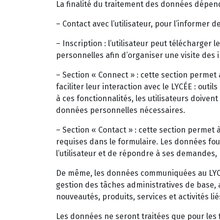
La finalité du traitement des données dépend
– Contact avec l’utilisateur, pour l’informer 
– Inscription : l’utilisateur peut télécharger 
personnelles afin d’organiser une visite des i
– Section « Connect » : cette section permet 
faciliter leur interaction avec le LYCÉE : out
à ces fonctionnalités, les utilisateurs doivent
données personnelles nécessaires.
– Section « Contact » : cette section permet 
requises dans le formulaire. Les données four
l’utilisateur et de répondre à ses demandes, 
De même, les données communiquées au LYCÉE 
gestion des tâches administratives de base, a
nouveautés, produits, services et activités lié
Les données ne seront traitées que pour les fi