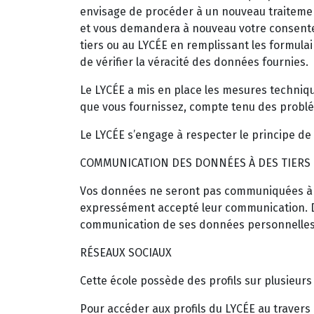
envisage de procéder à un nouveau traitement
et vous demandera à nouveau votre consenteme
tiers ou au LYCÉE en remplissant les formulai
de vérifier la véracité des données fournies.
Le LYCÉE a mis en place les mesures techniqu
que vous fournissez, compte tenu des problé
Le LYCÉE s’engage à respecter le principe de
COMMUNICATION DES DONNÉES À DES TIERS
Vos données ne seront pas communiquées à des 
expressément accepté leur communication. Dan
communication de ses données personnelles
RÉSEAUX SOCIAUX
Cette école possède des profils sur plusieurs 
Pour accéder aux profils du LYCÉE au travers d