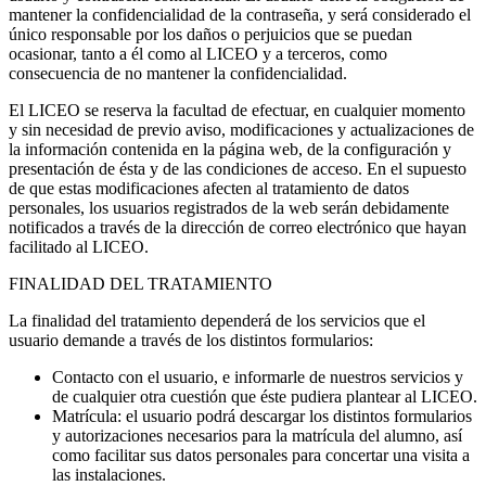
mantener la confidencialidad de la contraseña, y será considerado el
único responsable por los daños o perjuicios que se puedan
ocasionar, tanto a él como al LICEO y a terceros, como
consecuencia de no mantener la confidencialidad.
El LICEO se reserva la facultad de efectuar, en cualquier momento
y sin necesidad de previo aviso, modificaciones y actualizaciones de
la información contenida en la página web, de la configuración y
presentación de ésta y de las condiciones de acceso. En el supuesto
de que estas modificaciones afecten al tratamiento de datos
personales, los usuarios registrados de la web serán debidamente
notificados a través de la dirección de correo electrónico que hayan
facilitado al LICEO.
FINALIDAD DEL TRATAMIENTO
La finalidad del tratamiento dependerá de los servicios que el
usuario demande a través de los distintos formularios:
Contacto con el usuario, e informarle de nuestros servicios y
de cualquier otra cuestión que éste pudiera plantear al LICEO.
Matrícula: el usuario podrá descargar los distintos formularios
y autorizaciones necesarios para la matrícula del alumno, así
como facilitar sus datos personales para concertar una visita a
las instalaciones.