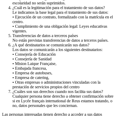
escolaridad no serán suprimidos.
¿Cuál es la legitimación para el tratamiento de sus datos?
Le indicamos la base legal para el tratamiento de sus datos:
• Ejecución de un contrato, formalizado con la matrícula en el
centro.
• Cumplimiento de una obligación legal: Leyes educativas
vigentes.
Transferencias de datos a terceros países
No están previstas transferencias de datos a terceros países.
¿A qué destinatarios se comunicarán sus datos?
Los datos se comunicarán a los siguientes destinatarios:
• Consejería de Educación
• Consejería de Sanidad
• Mision Laique Française,
• Embajada francesa,
• Empresa de autobuses,
• Empresa de catering,
• Otras empresas o administraciones vinculadas con la
prestación de servicios propios del centro
¿Cuáles son sus derechos cuando nos facilita sus datos?
Cualquier persona tiene derecho a obtener confirmación sobre
si en Lycée français international de Reus estamos tratando, o
no, datos personales que les conciernan.
Las personas interesadas tienen derecho a acceder a sus datos