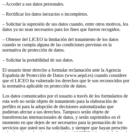
– Acceder a sus datos personales.
– Rectificar los datos inexactos o incompletos.
– Solicitar la supresión de sus datos cuando, entre otros motivos, los
datos ya no sean necesarios para los fines que fueron recogidos.
– Obtener del LICEO la limitación del tratamiento de los datos
cuando se cumpla alguna de las condiciones previstas en la
normativa de protección de datos.
– Solicitar la portabilidad de sus datos.
El usuario tiene derecho a formular reclamación ante la Agencia
Española de Protección de Datos (www.aepd.es) cuando considere
que el LICEO ha vulnerado los derechos que le son reconocidos por
la normativa aplicable en protección de datos.
Los datos comunicados por el usuario a través de los formularios de
esta web no serán objeto de tratamiento para la elaboración de
perfiles ni para la adopción de decisiones automatizadas que
pudieran afectar a sus derechos. Tampoco serán objeto de
transferencias internacionales de datos, y serán suprimidos en el
momento en que dejen de ser necesarios para la prestación de los
servicios que usted nos ha solicitado, y siempre que hayan prescrito