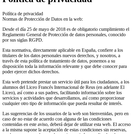
Política de privacidad
Normas de Protección de Datos en la web:
Desde el día 25 de mayo de 2018 es de obligatorio cumplimiento el
Reglamento General de Protección de datos personales, conocido
por sus siglas RGPD.
Esta normativa, directamente aplicable en España, confiere a los
titulares de los datos personales nuevos derechos, y nosotros, a
través de esta política de tratamiento de datos, ponemos a su
disposición toda la información relevante y que debe conocer para
poder ejercer dichos derechos.
Esta web pretende prestar un servicio útil para los ciudadanos, a los
alumnos del Liceo Francés Internacional de Reus (en adelante El
Liceo), así como a sus padres, facilitando información sobre los
servicios y actividades que desarrollamos, así como proporcionar
cualquier otro tipo de información que pueda resultar de interés.
Las sugerencias de los usuarios de la web son bienvenidas, pero en
caso de no estar de acuerdo con alguna de las condiciones
contenidas en este aviso, deberá dejar de utilizar esta web. El acceso
a la misma supone la aceptación de estas condiciones sin reservas,