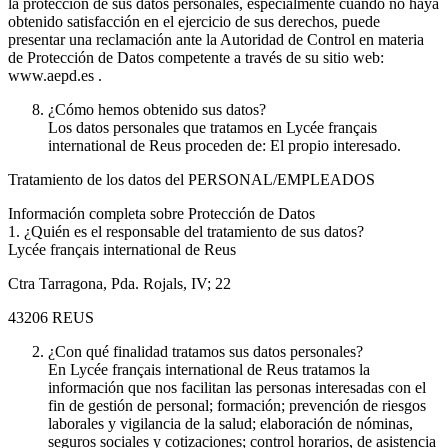
la protección de sus datos personales, especialmente cuando no haya
obtenido satisfacción en el ejercicio de sus derechos, puede
presentar una reclamación ante la Autoridad de Control en materia
de Protección de Datos competente a través de su sitio web:
www.aepd.es .
¿Cómo hemos obtenido sus datos?
Los datos personales que tratamos en Lycée français
international de Reus proceden de: El propio interesado.
Tratamiento de los datos del PERSONAL/EMPLEADOS
Información completa sobre Protección de Datos
1. ¿Quién es el responsable del tratamiento de sus datos?
Lycée français international de Reus
Ctra Tarragona, Pda. Rojals, IV; 22
43206 REUS
¿Con qué finalidad tratamos sus datos personales?
En Lycée français international de Reus tratamos la
información que nos facilitan las personas interesadas con el
fin de gestión de personal; formación; prevención de riesgos
laborales y vigilancia de la salud; elaboración de nóminas,
seguros sociales y cotizaciones; control horarios, de asistencia