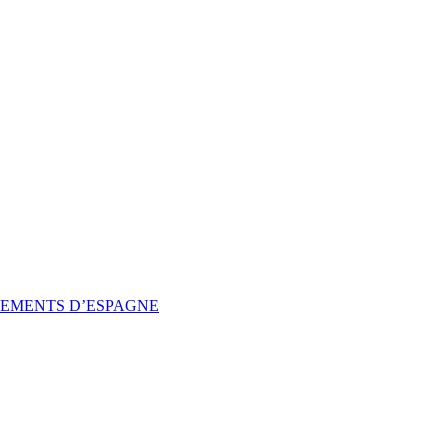
SSEMENTS D’ESPAGNE