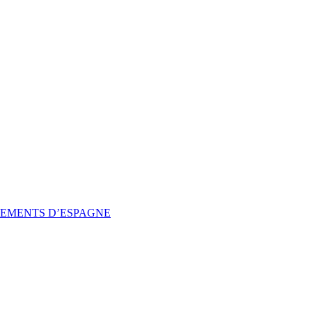
SSEMENTS D’ESPAGNE