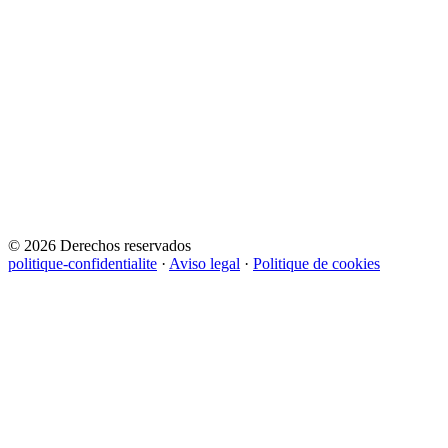
© 2026 Derechos reservados
politique-confidentialite
·
Aviso legal
·
Politique de cookies