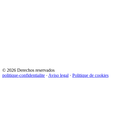
© 2026 Derechos reservados
politique-confidentialite
·
Aviso legal
·
Politique de cookies