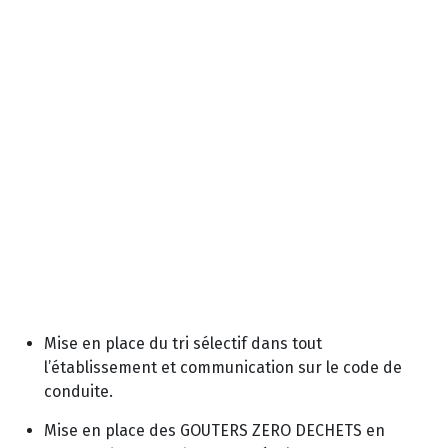
Mise en place du tri sélectif dans tout
l’établissement et communication sur le code de
conduite.
Mise en place des GOUTERS ZERO DECHETS en