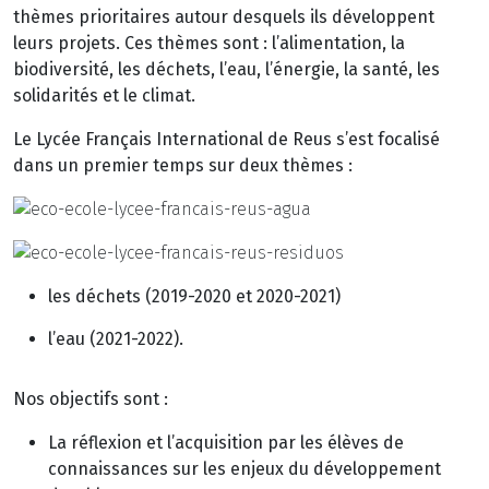
thèmes prioritaires autour desquels ils développent
leurs projets. Ces thèmes sont : l’alimentation, la
biodiversité, les déchets, l’eau, l’énergie, la santé, les
solidarités et le climat.
Le Lycée Français International de Reus s’est focalisé
dans un premier temps sur deux thèmes :
les déchets (2019-2020 et 2020-2021)
l’eau (2021-2022).
Nos objectifs sont :
La réflexion et l’acquisition par les élèves de
connaissances sur les enjeux du développement