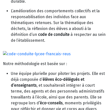
durable.
L’amélioration des comportements collectifs et la
responsabilisation des individus face aux
thématiques retenues. Sur la thématique des
déchets, la réflexion des élèves a abouti à la
définition d’un
code de conduite
à respecter au sein
de l’établissement.
Notre méthodologie est basée sur :
Une équipe plurielle pour piloter les projets
. Elle est
déjà composée d’
élèves éco-délégués et
d’enseignants
, et souhaiterait intégrer à court
terme, des agents et des personnels administratifs
travaillants à l’école, ainsi que des parents. Elle se
regroupe lors d
’éco-conseils
, moments privilégiés
pour réfléchir et donner vie et corps aux divers