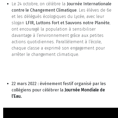
Le 24 octobre, on célèbre la
Journée Internationale
contre le Changement Climatique
. Les élèves de 6e
et les délégués écologiques du Lycée, avec leur
slogan
LFIR, Luttons Fort et Sauvons notre Planète
,
ont encouragé la population à sensibiliser
davantage à l’environnement grâce aux petites
actions quotidiennes. Parallèlement à l’école,
chaque classe a exprimé son engagement pour
arrêter le changement climatique.
22 mars 2022 : événement festif organisé par les
collégiens pour célébrer la
Journée Mondiale de
l’Eau.