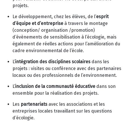
projets.
Le développement, chez les élèves, de l’
esprit
d’équipe et d’entreprise
à travers le montage
(conception/ organisation /promotion)
d’évènements de sensibilisation à l’écologie, mais
également de réelles actions pour l’amélioration du
cadre environnemental de l’école.
L’
intégration des disciplines scolaires
dans les
projets : visites ou conférence avec des partenaires
locaux ou des professionnels de l’environnement.
L’
inclusion de la communauté éducative
dans son
ensemble
pour la réalisation des projets.
Les
partenariats
avec les associations et les
entreprises locales
travaillant sur les questions
d’écologie.