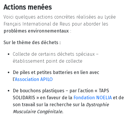
Actions menées
Voici quelques actions concrètes réalisées au Lycée
Français International de Reus pour aborder les
problèmes environnementaux
:
Sur le thème des déchets :
Collecte de certains déchets spéciaux –
établissement point de collecte
De piles et petites batteries en lien avec
l’
Association APILO
De bouchons plastiques – par l’action « TAPS
SOLIDARIS » en faveur de la
Fondation NOELIA
et de
son travail sur la recherche sur la
Dystrophie
Musculaire Congénitale.