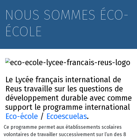
NOUS SOMMES ÉCO-
ÉCOLE
Le Lycée français international de
Reus travaille sur les questions de
développement durable avec comme
support le programme international
Eco-école
/
Ecoescuelas
.
Ce programme permet aux établissements scolaires
volontaires de travailler successivement sur l’un des 8