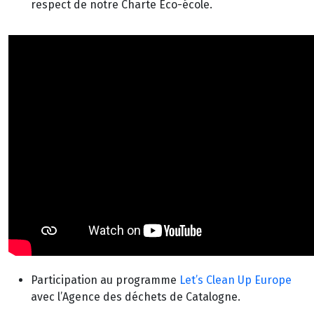
respect de notre Charte Eco-école.
Participation au programme
Let’s Clean Up Europe
avec l’Agence des déchets de Catalogne.