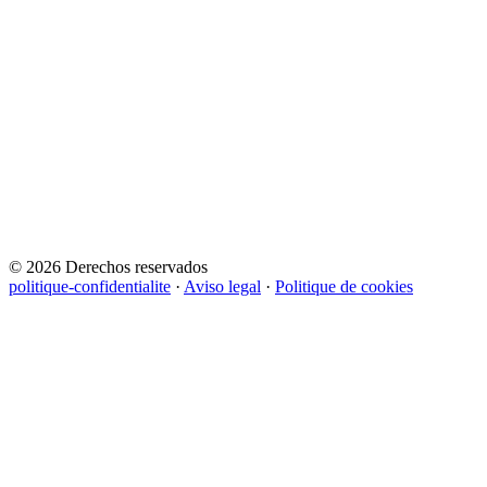
© 2026 Derechos reservados
politique-confidentialite
·
Aviso legal
·
Politique de cookies