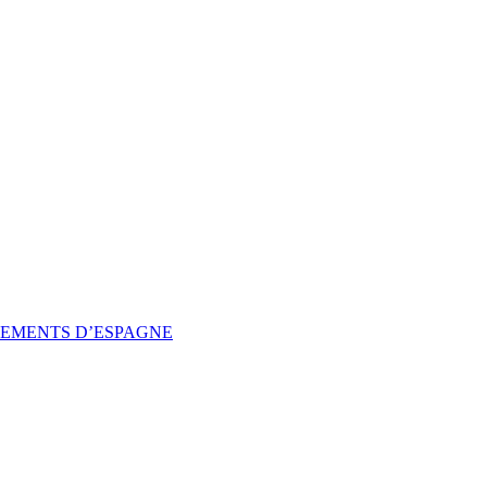
SSEMENTS D’ESPAGNE