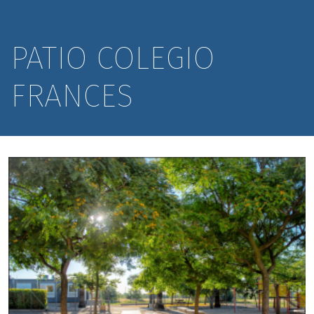
PATIO COLEGIO
FRANCES