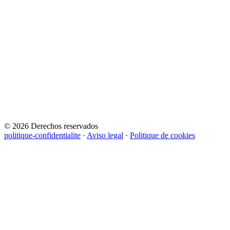
© 2026 Derechos reservados
politique-confidentialite
·
Aviso legal
·
Politique de cookies