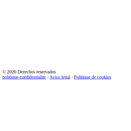
© 2026 Derechos reservados
politique-confidentialite
·
Aviso legal
·
Politique de cookies