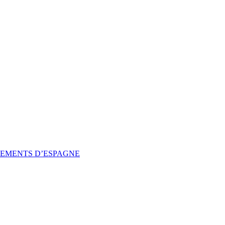
SSEMENTS D’ESPAGNE