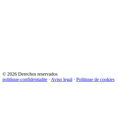
© 2026 Derechos reservados
politique-confidentialite
·
Aviso legal
·
Politique de cookies