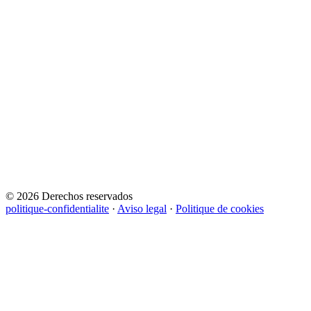
© 2026 Derechos reservados
politique-confidentialite
·
Aviso legal
·
Politique de cookies