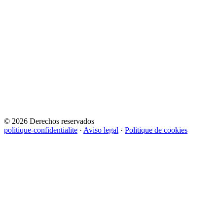
© 2026 Derechos reservados
politique-confidentialite
·
Aviso legal
·
Politique de cookies