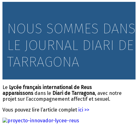
NOUS SOMMES DANS
LE JOURNAL DIARI DE
TARRAGONA
Le
Lycée français international de Reus
apparaissons
dans le
Diari de Tarragona
, avec notre
projet sur l’accompagnement affectif et sexuel.
Vous pouvez lire l’article complet
ici >>