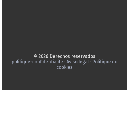
© 2026 Derechos reservados
politique-confidentialite
·
Aviso legal
·
Politique de
cookies