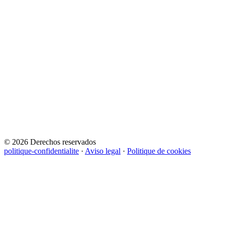
© 2026 Derechos reservados
politique-confidentialite
·
Aviso legal
·
Politique de cookies