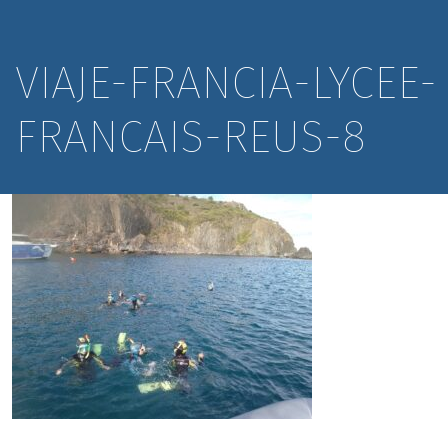
VIAJE-FRANCIA-LYCEE-
FRANCAIS-REUS-8