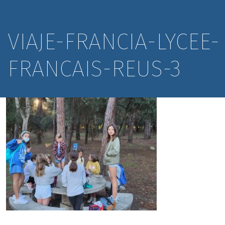
VIAJE-FRANCIA-LYCEE-
FRANCAIS-REUS-3