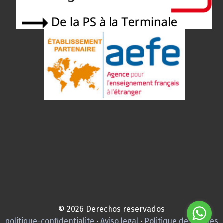
© 2026 Derechos reservados
politique-confidentialite
·
Aviso legal
·
Politique de cookies