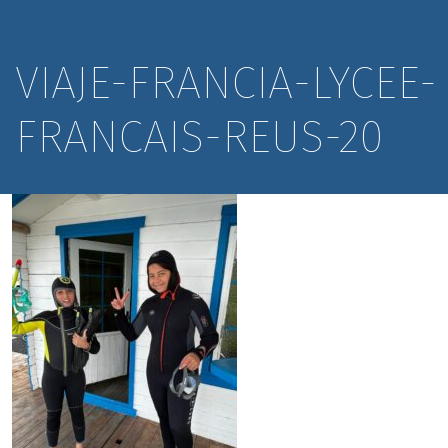
VIAJE-FRANCIA-LYCEE-
FRANCAIS-REUS-20