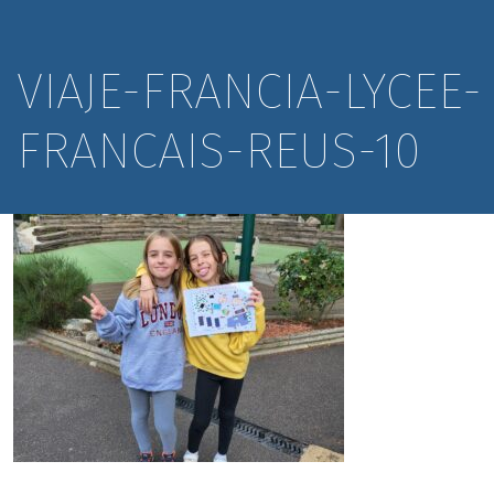
VIAJE-FRANCIA-LYCEE-
FRANCAIS-REUS-10