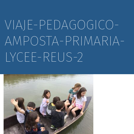
VIAJE-PEDAGOGICO-
AMPOSTA-PRIMARIA-
LYCEE-REUS-2