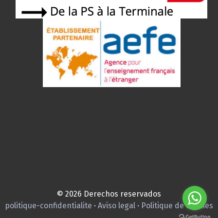
© 2026 Derechos reservados
politique-confidentialite
·
Aviso legal
·
Politique de cookies