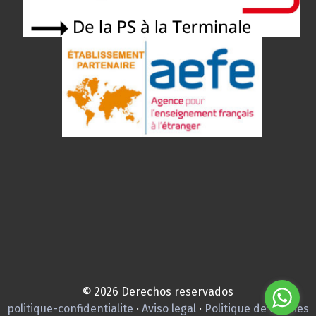
© 2026 Derechos reservados
politique-confidentialite
·
Aviso legal
·
Politique de cookies