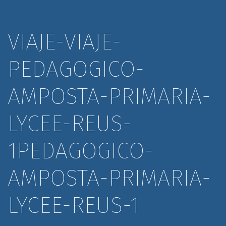
VIAJE-VIAJE-
PEDAGOGICO-
AMPOSTA-PRIMARIA-
LYCEE-REUS-
1PEDAGOGICO-
AMPOSTA-PRIMARIA-
LYCEE-REUS-1