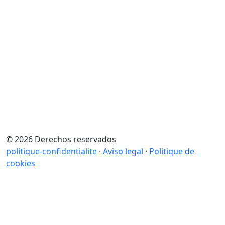
© 2026 Derechos reservados
politique-confidentialite
·
Aviso legal
·
Politique de
cookies